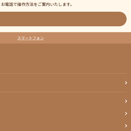
、お電話で操作方法をご案内いたします。
スマートフォン