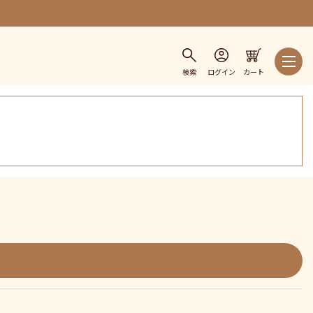
検索
ログイン
カート