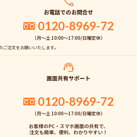
お電話でのお問合せ
0120-8969-72
（月〜土 10:00〜17:00/日曜定休）
でのご注文をお願いいたします。
画面共有サポート
。
0120-8969-72
（月〜土 10:00〜17:00/日曜定休）
お客様のPC・スマホ画面の共有で、
注文も簡単、便利、わかりやすい！