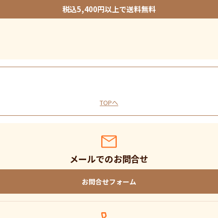
税込5,400円以上で送料無料
TOPへ
メールでのお問合せ
お問合せフォーム