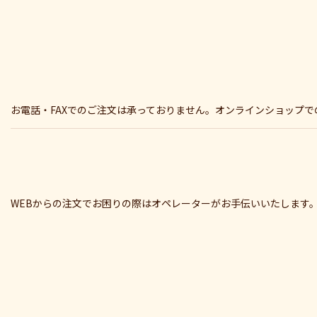
お電話・FAXでのご注文は承っておりません。オンラインショップ
WEBからの注文でお困りの際はオペレーターがお手伝いいたします