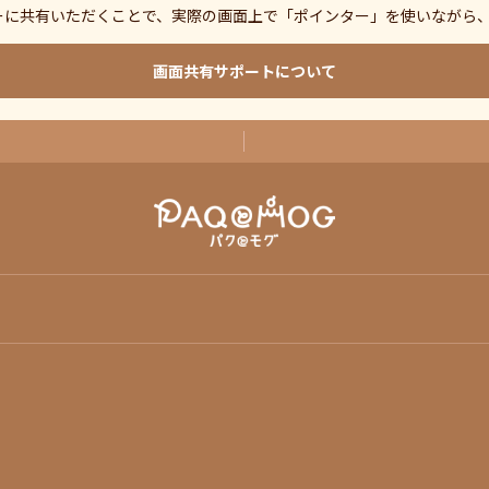
ーに共有いただくことで、実際の画面上で「ポインター」を使いながら
画面共有サポートについて