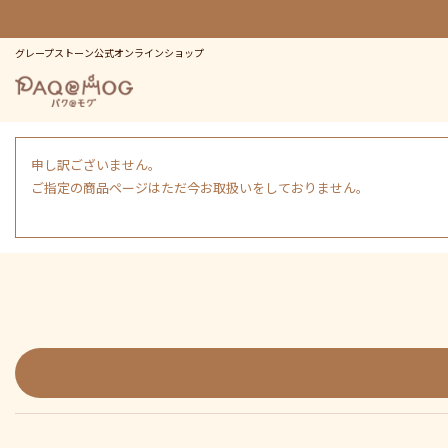
グレープストーン公式オンラインショップ
申し訳ございません。
ご指定の商品ページはただ今お取扱いをしておりません。