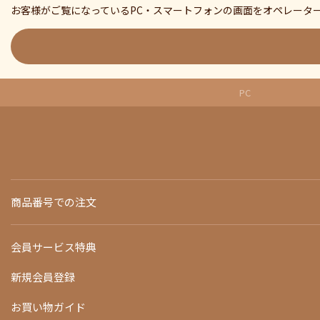
お客様がご覧になっているPC・スマートフォンの画面をオペレータ
PC
商品番号での注文
会員サービス特典
新規会員登録
お買い物ガイド