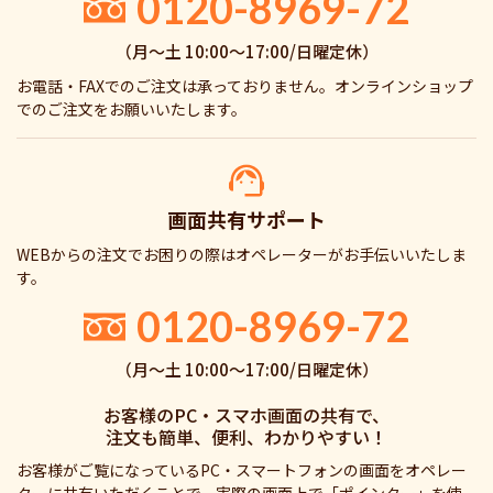
0120-8969-72
（月〜土 10:00〜17:00/日曜定休）
お電話・FAXでのご注文は承っておりません。オンラインショップ
でのご注文をお願いいたします。
画面共有サポート
WEBからの注文でお困りの際はオペレーターがお手伝いいたしま
す。
0120-8969-72
（月〜土 10:00〜17:00/日曜定休）
お客様のPC・スマホ画面の共有で、
注文も簡単、便利、わかりやすい！
お客様がご覧になっているPC・スマートフォンの画面をオペレー