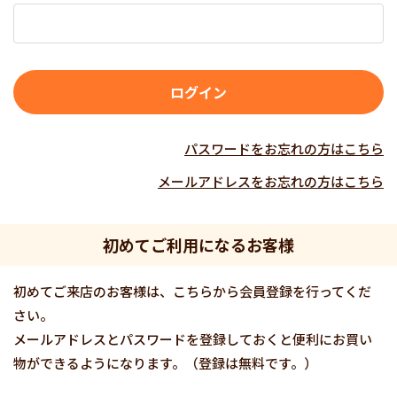
パスワードをお忘れの方はこちら
メールアドレスをお忘れの方はこちら
初めてご利用になるお客様
初めてご来店のお客様は、こちらから会員登録を行ってくだ
さい。
メールアドレスとパスワードを登録しておくと便利にお買い
物ができるようになります。（登録は無料です。）