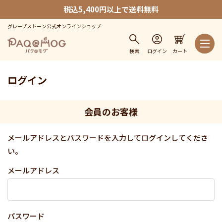
税込5,400円以上で送料無料
グレープストーン公式オンラインショップ
検索
ログイン
カート
ログイン
会員のお客様
メールアドレスとパスワードを入力してログインしてくださ
い。
メールアドレス
パスワード