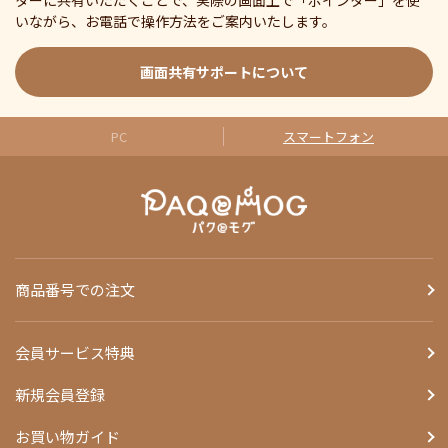
ターに共有いただくことで、実際の画面上で「ポインター」を使
いながら、お電話で操作方法をご案内いたします。
画面共有サポートについて
PC
スマートフォン
商品番号での注文
会員サービス特典
新規会員登録
お買い物ガイド