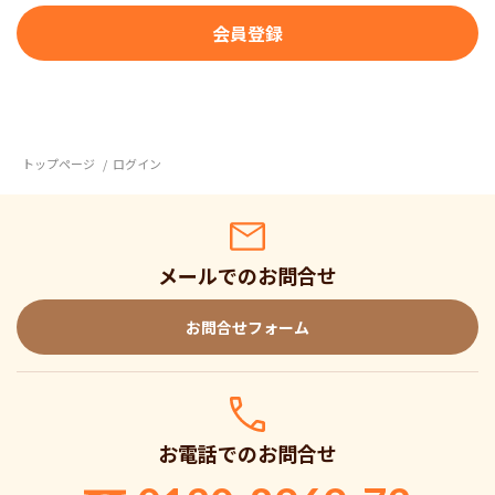
トップページ
ログイン
メールでのお問合せ
お問合せフォーム
お電話でのお問合せ