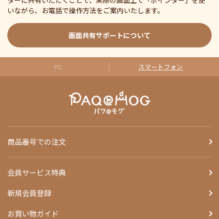
ターに共有いただくことで、実際の画面上で「ポインター」を使
いながら、お電話で操作方法をご案内いたします。
画面共有サポートについて
PC
スマートフォン
商品番号での注文
会員サービス特典
新規会員登録
お買い物ガイド