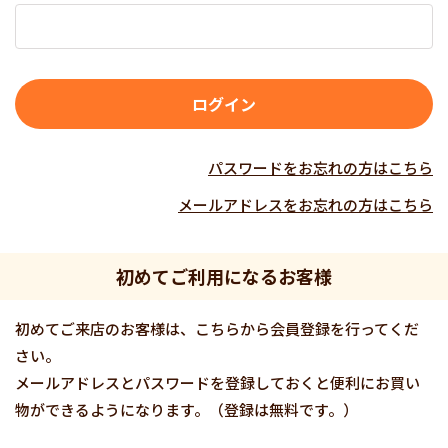
パスワードをお忘れの方はこちら
メールアドレスをお忘れの方はこちら
初めてご利用になるお客様
初めてご来店のお客様は、こちらから会員登録を行ってくだ
さい。
メールアドレスとパスワードを登録しておくと便利にお買い
物ができるようになります。（登録は無料です。）