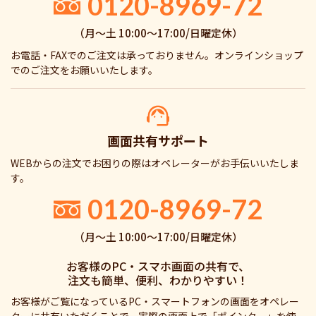
0120-8969-72
（月〜土 10:00〜17:00/日曜定休）
お電話・FAXでのご注文は承っておりません。オンラインショップ
でのご注文をお願いいたします。
画面共有サポート
WEBからの注文でお困りの際はオペレーターがお手伝いいたしま
す。
0120-8969-72
（月〜土 10:00〜17:00/日曜定休）
お客様のPC・スマホ画面の共有で、
注文も簡単、便利、わかりやすい！
お客様がご覧になっているPC・スマートフォンの画面をオペレー