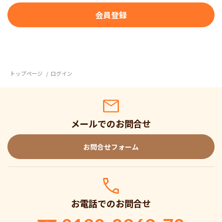
トップページ
ログイン
メールでのお問合せ
お問合せフォーム
お電話でのお問合せ