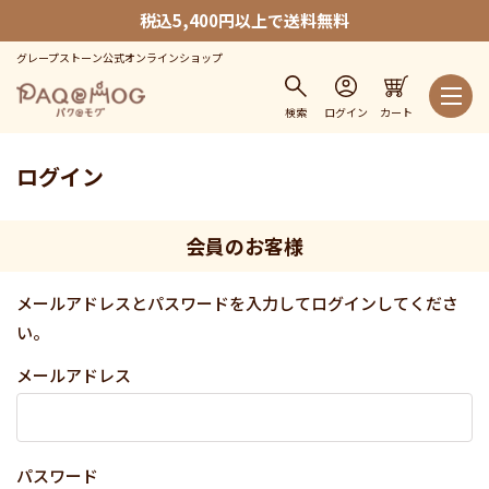
税込5,400円以上で送料無料
グレープストーン公式オンラインショップ
検索
ログイン
カート
ログイン
会員のお客様
メールアドレスとパスワードを入力してログインしてくださ
い。
メールアドレス
パスワード