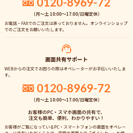
0120-8969-72
（月〜土 10:00〜17:00/日曜定休）
お電話・FAXでのご注文は承っておりません。オンラインショップ
でのご注文をお願いいたします。
画面共有サポート
WEBからの注文でお困りの際はオペレーターがお手伝いいたしま
す。
0120-8969-72
（月〜土 10:00〜17:00/日曜定休）
お客様のPC・スマホ画面の共有で、
注文も簡単、便利、わかりやすい！
お客様がご覧になっているPC・スマートフォンの画面をオペレー