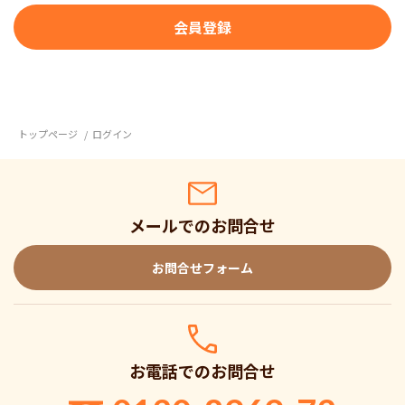
トップページ
ログイン
メールでのお問合せ
お問合せフォーム
お電話でのお問合せ