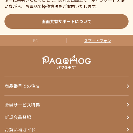
ターに共有いただくことで、実際の画面上で「ポインター」を使
いながら、お電話で操作方法をご案内いたします。
画面共有サポートについて
PC
スマートフォン
商品番号での注文
会員サービス特典
新規会員登録
お買い物ガイド