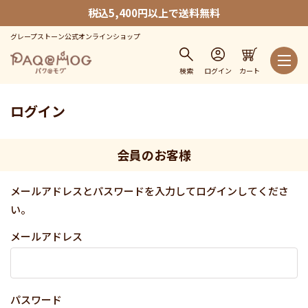
税込5,400円以上で送料無料
グレープストーン公式オンラインショップ
検索
ログイン
カート
ログイン
会員のお客様
メールアドレスとパスワードを入力してログインしてくださ
い。
メールアドレス
パスワード