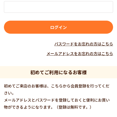
パスワードをお忘れの方はこちら
メールアドレスをお忘れの方はこちら
初めてご利用になるお客様
初めてご来店のお客様は、こちらから会員登録を行ってくだ
さい。
メールアドレスとパスワードを登録しておくと便利にお買い
物ができるようになります。（登録は無料です。）