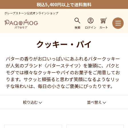
税込5,400円以上で送料無料
グレープストーン公式オンラインショップ
検索
ログイン
カート
クッキー・パイ
バターの香りがお口いっぱいにあふれるバタークッキー
が人気のブランド〈バターステイツ〉を筆頭に、パクと
モグでは様々なクッキーやパイのお菓子をご用意してお
ります。サクッと頬張ると思わず笑顔になるようなリッ
チな味わいは、毎日の小さなご褒美にぴったりです。
絞り込む
並べ替え