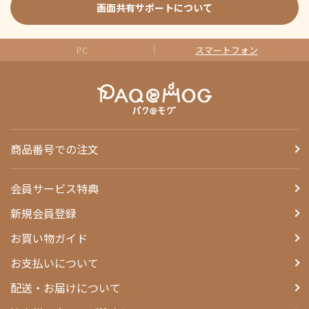
画面共有サポートについて
PC
スマートフォン
商品番号での注文
会員サービス特典
新規会員登録
お買い物ガイド
お支払いについて
配送・お届けについて