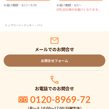
お届け期間：4/17～9/30
お届け期間：4/5～
8月1日以降のお届けとなります。
トップページ
> クッキー・パイ
メールでのお問合せ
お問合せフォーム
お電話でのお問合せ
0120-8969-72
（月〜土 10:00〜17:00/日曜定休）