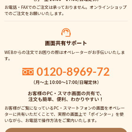
お電話・FAXでのご注文は承っておりません。オンラインショップ
でのご注文をお願いいたします。
画面共有サポート
WEBからの注文でお困りの際はオペレーターがお手伝いいたしま
す。
0120-8969-72
（月〜土 10:00〜17:00/日曜定休）
お客様のPC・スマホ画面の共有で、
注文も簡単、便利、わかりやすい！
お客様がご覧になっているPC・スマートフォンの画面をオペレー
ターに共有いただくことで、実際の画面上で「ポインター」を使
いながら、お電話で操作方法をご案内いたします。