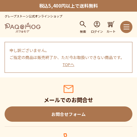
税込5,400円以上で送料無料
グレープストーン公式オンラインショップ
検索
ログイン
カート
申し訳ございません。
ご指定の商品は販売終了か、ただ今お取扱いできない商品です。
TOPへ
メールでのお問合せ
お問合せフォーム