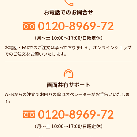
お電話でのお問合せ
0120-8969-72
（月〜土 10:00〜17:00/日曜定休）
お電話・FAXでのご注文は承っておりません。オンラインショップ
でのご注文をお願いいたします。
画面共有サポート
WEBからの注文でお困りの際はオペレーターがお手伝いいたしま
す。
0120-8969-72
（月〜土 10:00〜17:00/日曜定休）