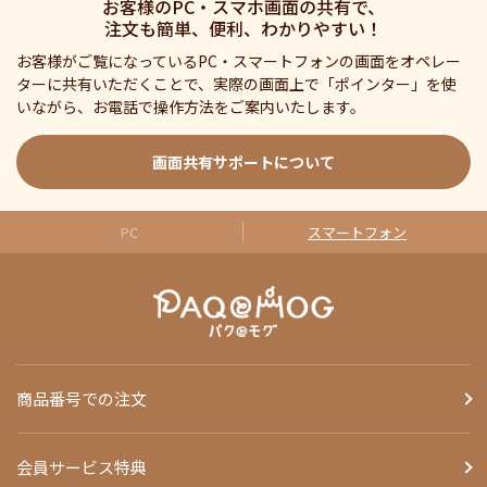
お客様のPC・スマホ画面の共有で、
注文も簡単、便利、わかりやすい！
お客様がご覧になっているPC・スマートフォンの画面をオペレー
ターに共有いただくことで、実際の画面上で「ポインター」を使
いながら、お電話で操作方法をご案内いたします。
画面共有サポートについて
PC
スマートフォン
商品番号での注文
会員サービス特典