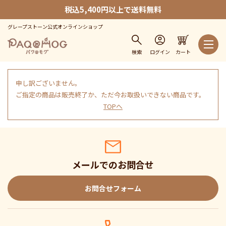
税込5,400円以上で送料無料
グレープストーン公式オンラインショップ
検索
ログイン
カート
申し訳ございません。
ご指定の商品は販売終了か、ただ今お取扱いできない商品です。
TOPへ
メールでのお問合せ
お問合せフォーム