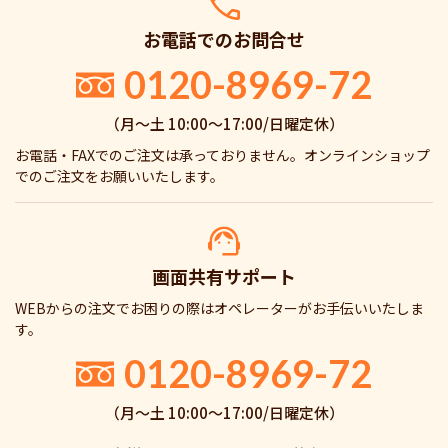
お電話でのお問合せ
0120-8969-72
（月〜土 10:00〜17:00/日曜定休）
お電話・FAXでのご注文は承っておりません。オンラインショップ
でのご注文をお願いいたします。
画面共有サポート
WEBからの注文でお困りの際はオペレーターがお手伝いいたしま
す。
0120-8969-72
（月〜土 10:00〜17:00/日曜定休）