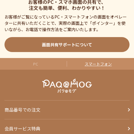
お客様のPC・スマホ画面の共有で、
注文も簡単、便利、わかりやすい！
お客様がご覧になっているPC・スマートフォンの画面をオペレー
ターに共有いただくことで、実際の画面上で「ポインター」を使
いながら、お電話で操作方法をご案内いたします。
画面共有サポートについて
PC
スマートフォン
商品番号での注文
会員サービス特典