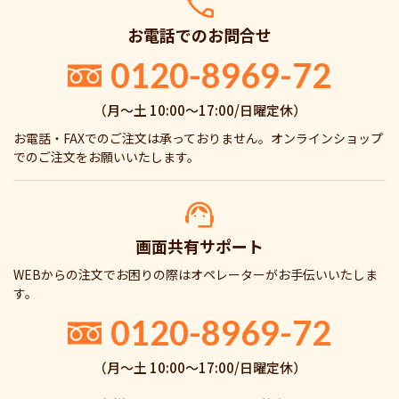
お電話でのお問合せ
0120-8969-72
（月〜土 10:00〜17:00/日曜定休）
お電話・FAXでのご注文は承っておりません。オンラインショップ
でのご注文をお願いいたします。
画面共有サポート
WEBからの注文でお困りの際はオペレーターがお手伝いいたしま
す。
0120-8969-72
（月〜土 10:00〜17:00/日曜定休）