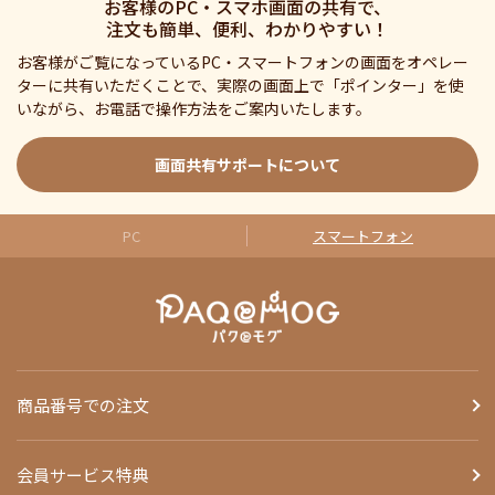
お客様のPC・スマホ画面の共有で、
注文も簡単、便利、わかりやすい！
お客様がご覧になっているPC・スマートフォンの画面をオペレー
ターに共有いただくことで、実際の画面上で「ポインター」を使
いながら、お電話で操作方法をご案内いたします。
画面共有サポートについて
PC
スマートフォン
商品番号での注文
会員サービス特典