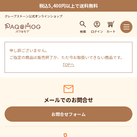
税込5,400円以上で送料無料
グレープストーン公式オンラインショップ
検索
ログイン
カート
申し訳ございません。
ご指定の商品は販売終了か、ただ今お取扱いできない商品です。
TOPへ
メールでのお問合せ
お問合せフォーム