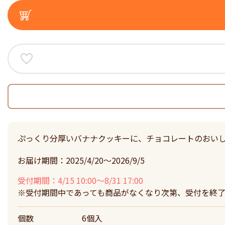
ぷっくり分厚いバナナクッキーに、チョコレートのおいし
お届け期間：2025/4/20～2026/9/5
受付期間：4/15 10:00～8/31 17:00
※受付期間中であっても商品がなくなり次第、受付を終了
個数
6個入