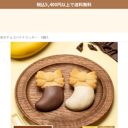
税込5,400円以上で送料無料
奈のチョコバナナクッキー 6個入