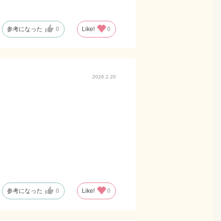
参考になった
0
Like!
0
2026.2.20
参考になった
0
Like!
0