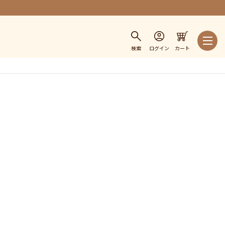
検索
ログイン
カート