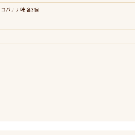
コバナナ味 各3個