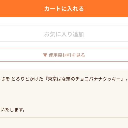
カートに入れる
お気に入り追加
使用原材料を見る
さを とろりとかけた『東京ばな奈のチョコバナナクッキー』
いたします。