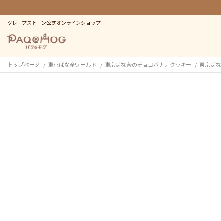
グレープストーン公式オンラインショップ
トップページ
東京ばな奈ワールド
東京ばな奈のチョコバナナクッキー
東京ばな