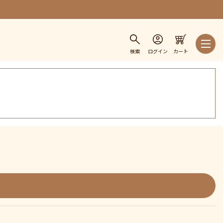
検索
ログイン
カート