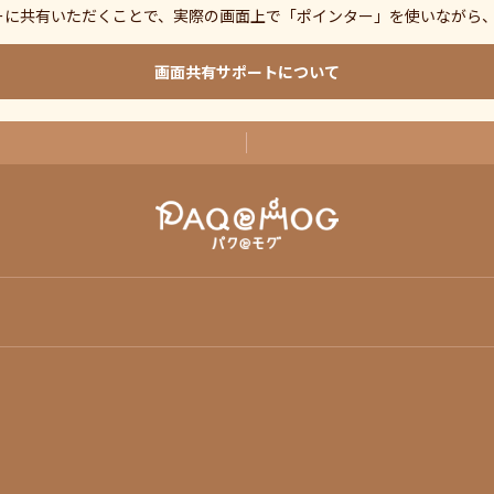
ーに共有いただくことで、実際の画面上で「ポインター」を使いながら
画面共有サポートについて