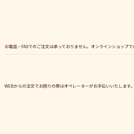
お電話・FAXでのご注文は承っておりません。オンラインショップ
WEBからの注文でお困りの際はオペレーターがお手伝いいたします