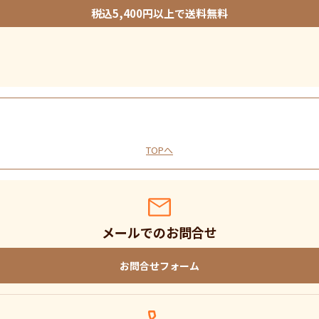
税込5,400円以上で送料無料
TOPへ
メールでのお問合せ
お問合せフォーム