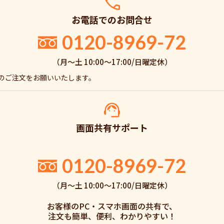
お電話でのお問合せ
0120-8969-72
（月〜土 10:00〜17:00/日曜定休）
でのご注文をお願いいたします。
画面共有サポート
。
0120-8969-72
（月〜土 10:00〜17:00/日曜定休）
お客様のPC・スマホ画面の共有で、
注文も簡単、便利、わかりやすい！