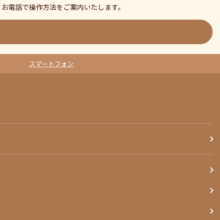
、お電話で操作方法をご案内いたします。
スマートフォン