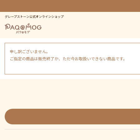
グレープストーン公式オンラインショップ
申し訳ございません。
ご指定の商品は販売終了か、ただ今お取扱いできない商品です。