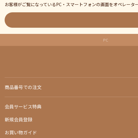
お客様がご覧になっているPC・スマートフォンの画面をオペレータ
PC
商品番号での注文
会員サービス特典
新規会員登録
お買い物ガイド