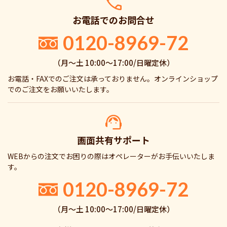
お電話でのお問合せ
0120-8969-72
（月〜土 10:00〜17:00/日曜定休）
お電話・FAXでのご注文は承っておりません。オンラインショップ
でのご注文をお願いいたします。
画面共有サポート
WEBからの注文でお困りの際はオペレーターがお手伝いいたしま
す。
0120-8969-72
（月〜土 10:00〜17:00/日曜定休）