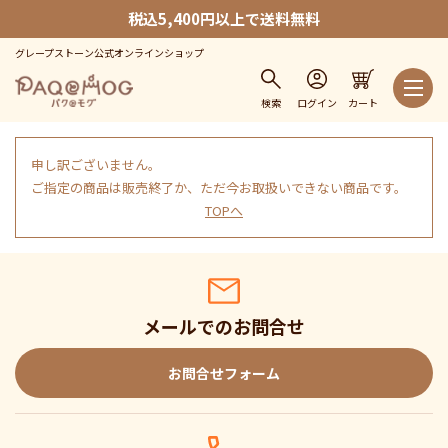
税込5,400円以上で送料無料
グレープストーン公式オンラインショップ
検索
ログイン
カート
申し訳ございません。
ご指定の商品は販売終了か、ただ今お取扱いできない商品です。
TOPへ
メールでのお問合せ
お問合せフォーム