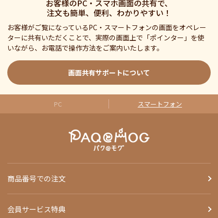
お客様のPC・スマホ画面の共有で、
注文も簡単、便利、わかりやすい！
お客様がご覧になっているPC・スマートフォンの画面をオペレー
ターに共有いただくことで、実際の画面上で「ポインター」を使
いながら、お電話で操作方法をご案内いたします。
画面共有サポートについて
PC
スマートフォン
商品番号での注文
会員サービス特典