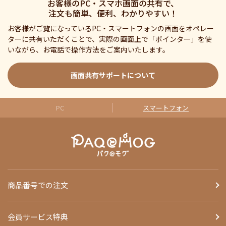
お客様のPC・スマホ画面の共有で、
注文も簡単、便利、わかりやすい！
お客様がご覧になっているPC・スマートフォンの画面をオペレー
ターに共有いただくことで、実際の画面上で「ポインター」を使
いながら、お電話で操作方法をご案内いたします。
画面共有サポートについて
PC
スマートフォン
商品番号での注文
会員サービス特典