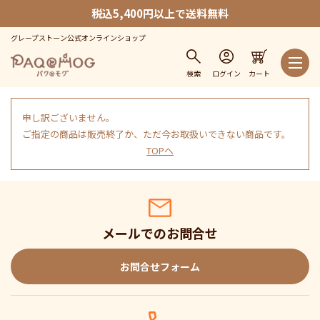
税込5,400円以上で送料無料
グレープストーン公式オンラインショップ
検索
ログイン
カート
申し訳ございません。
ご指定の商品は販売終了か、ただ今お取扱いできない商品です。
TOPへ
メールでのお問合せ
お問合せフォーム