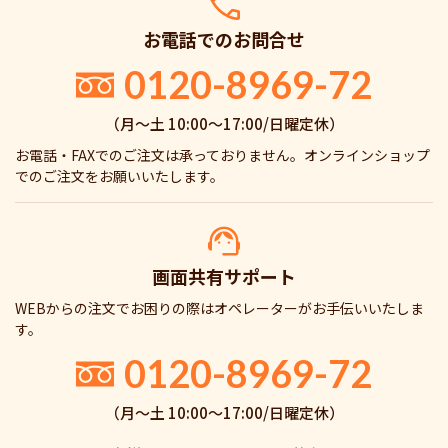
お電話でのお問合せ
0120-8969-72
（月〜土 10:00〜17:00/日曜定休）
お電話・FAXでのご注文は承っておりません。オンラインショップ
でのご注文をお願いいたします。
画面共有サポート
WEBからの注文でお困りの際はオペレーターがお手伝いいたしま
す。
0120-8969-72
（月〜土 10:00〜17:00/日曜定休）