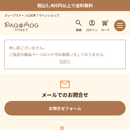
税込5,400円以上で送料無料
グレープストーン公式オンラインショップ
検索
ログイン
カート
申し訳ございません。
ご指定の商品ページはただ今お取扱いをしておりません。
TOPへ
メールでのお問合せ
お問合せフォーム