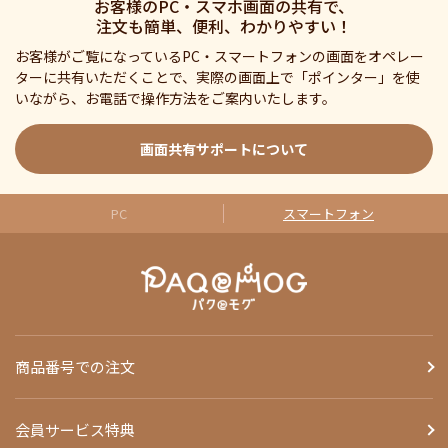
お客様のPC・スマホ画面の共有で、
注文も簡単、便利、わかりやすい！
お客様がご覧になっているPC・スマートフォンの画面をオペレー
ターに共有いただくことで、実際の画面上で「ポインター」を使
いながら、お電話で操作方法をご案内いたします。
画面共有サポートについて
PC
スマートフォン
商品番号での注文
会員サービス特典