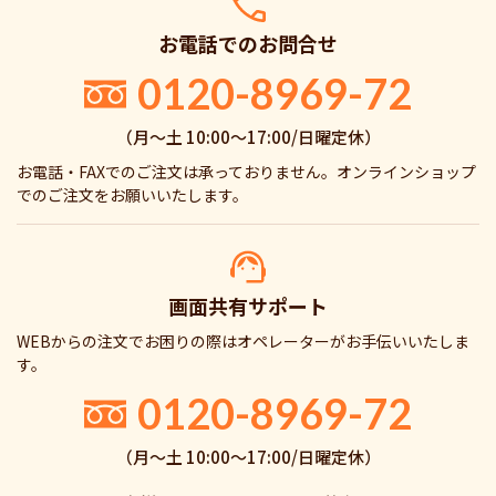
お電話でのお問合せ
0120-8969-72
（月〜土 10:00〜17:00/日曜定休）
お電話・FAXでのご注文は承っておりません。オンラインショップ
でのご注文をお願いいたします。
画面共有サポート
WEBからの注文でお困りの際はオペレーターがお手伝いいたしま
す。
0120-8969-72
（月〜土 10:00〜17:00/日曜定休）