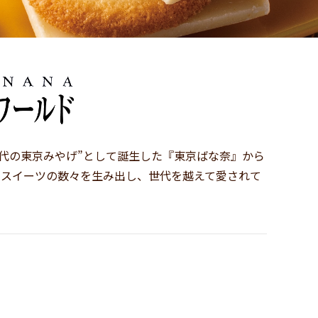
時代の東京みやげ”として誕生した『東京ばな奈』から
たスイーツの数々を生み出し、世代を越えて愛されて