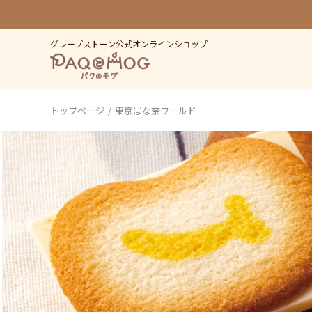
グレープストーン公式オンラインショップ
トップページ
東京ばな奈ワールド