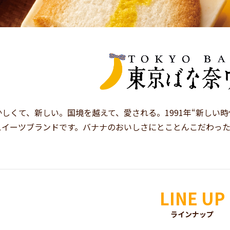
かしくて、新しい。国境を越えて、愛される。1991年“新しい
スイーツブランドです。バナナのおいしさにとことんこだわっ
LINE UP
ラインナップ