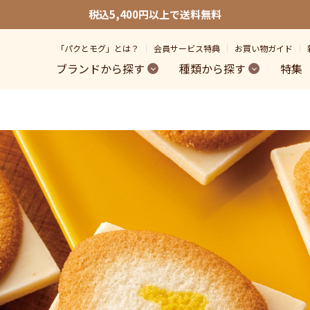
税込5,400円以上で送料無料
「パクとモグ」とは？
会員サービス特典
お買い物ガイド
ブランドから探す
種類から探す
特集