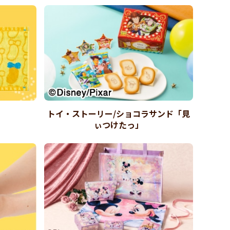
トイ・ストーリー/ショコラサンド「見
ぃつけたっ」