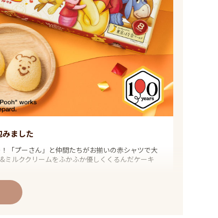
包みました
ヤー！「プーさん」と仲間たちがお揃いの赤シャツで大
&ミルククリームをふかふか優しくくるんだケーキ