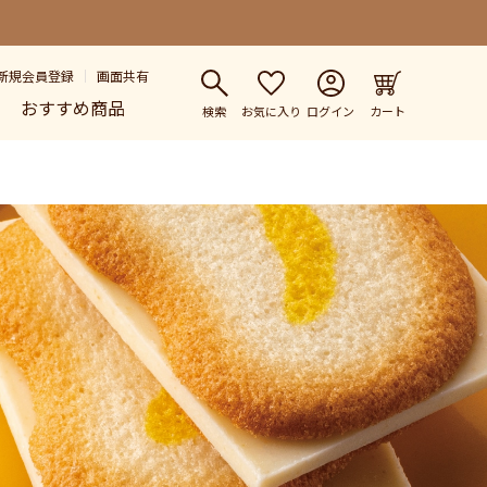
新規会員登録
画面共有
おすすめ商品
検索
お気に入り
ログイン
カート