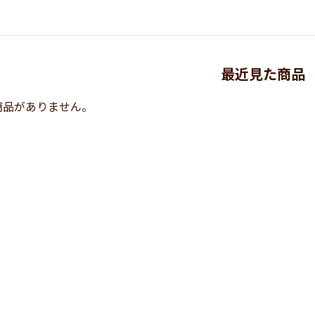
最近見た商品
商品がありません。