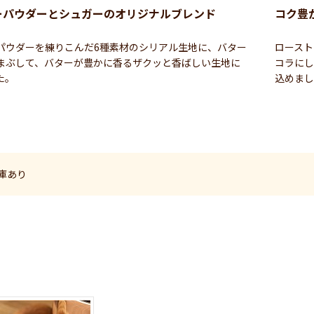
ーパウダーとシュガーのオリジナルブレンド
コク豊
パウダーを練りこんだ6種素材のシリアル生地に、バター
ロースト
まぶして、バターが豊かに香るザクッと香ばしい生地に
コラにし
た。
込めまし
庫あり