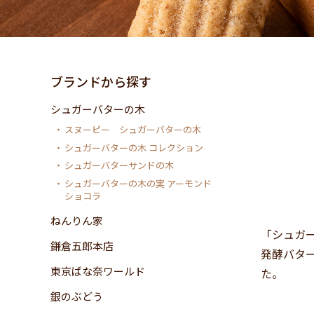
ブランドから探す
シュガーバターの木
スヌーピー シュガーバターの木
シュガーバターの木 コレクション
シュガーバターサンドの木
シュガーバターの木の実 アーモンド
ショコラ
ねんりん家
「シュガ
鎌倉五郎本店
発酵バタ
東京ばな奈ワールド
た。
銀のぶどう