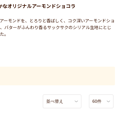
かなオリジナルアーモンドショコラ
アーモンドを、とろりと香ばしく、コク深いアーモンドショ
、バターがふんわり香るサックサクのシリアル生地にとじ
た。