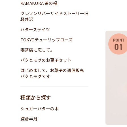
KAMAKURA 茶の福
クレソンリバーサイドストーリー旧
軽井沢
バターステイツ
TOKYOチューリップローズ
喫茶店に恋して。
パクとモグのお菓子セット
はじめまして、お菓子の通信販売
パクとモグです
種類から探す
シュガーバターの木
鎌倉半月