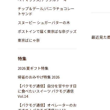
チップ＆デール/バニラチョコレー
トサンド
スヌーピー シュガーバターの木
ポストインで届く東京ばな奈グッズ
最近見た
東京ばにゃ奈
特集
2026 夏ギフト特集
帰省のおみやげ特集 2026
【パクモグ通信】自分を甘やかす日
に食べたいスイーツ パクモグ通信
Vol.14
【パクモグ通信】オペレーターのお