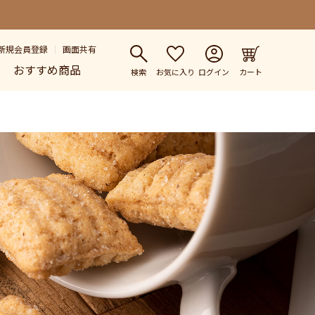
新規会員登録
画面共有
おすすめ商品
検索
お気に入り
ログイン
カート