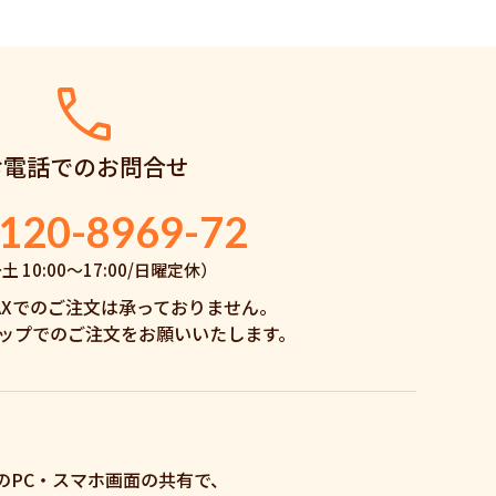
お電話でのお問合せ
120-8969-72
 10:00〜17:00/日曜定休）
AXでのご注文は承っておりません。
ップでのご注文をお願いいたします。
のPC・スマホ画面の共有で、