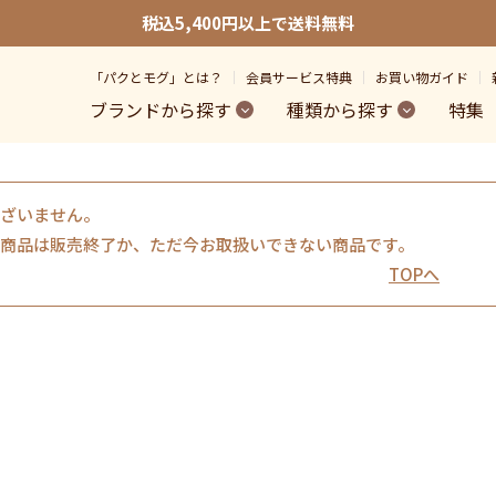
税込5,400円以上で送料無料
「パクとモグ」とは？
会員サービス特典
お買い物ガイド
ブランドから探す
種類から探す
特集
ざいません。
商品は販売終了か、ただ今お取扱いできない商品です。
TOPへ