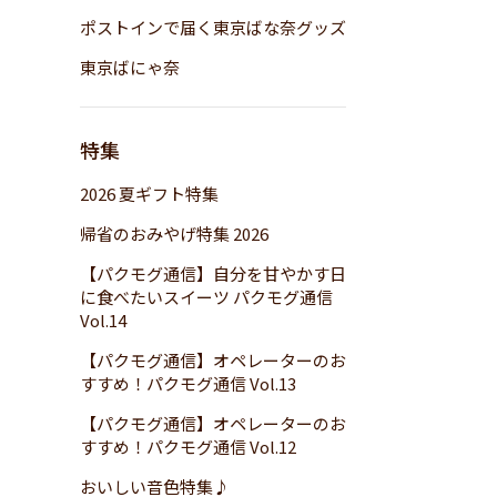
ポストインで届く東京ばな奈グッズ
東京ばにゃ奈
特集
2026 夏ギフト特集
帰省のおみやげ特集 2026
【パクモグ通信】自分を甘やかす日
に食べたいスイーツ パクモグ通信
Vol.14
【パクモグ通信】オペレーターのお
すすめ！パクモグ通信 Vol.13
【パクモグ通信】オペレーターのお
すすめ！パクモグ通信 Vol.12
おいしい音色特集♪