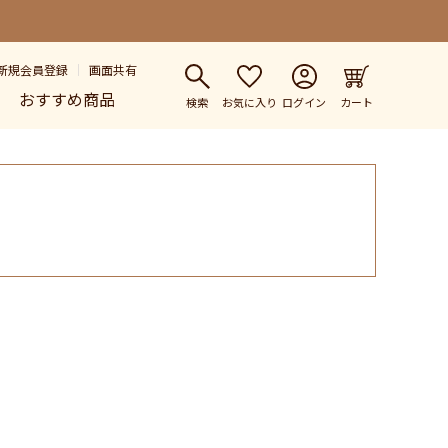
新規会員登録
画面共有
おすすめ商品
検索
お気に入り
ログイン
カート