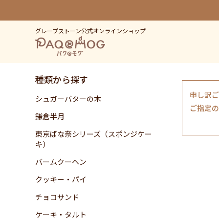
グレープストーン公式オンラインショップ
種類から探す
申し訳ご
シュガーバターの木
ご指定の
鎌倉半月
東京ばな奈シリーズ（スポンジケー
キ）
バームクーヘン
クッキー・パイ
チョコサンド
ケーキ・タルト