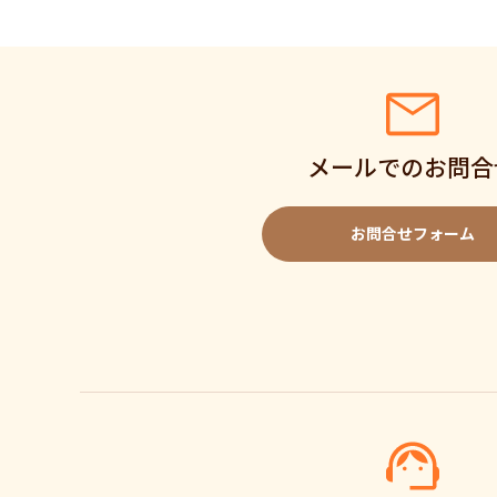
メールでのお問合
お問合せフォーム